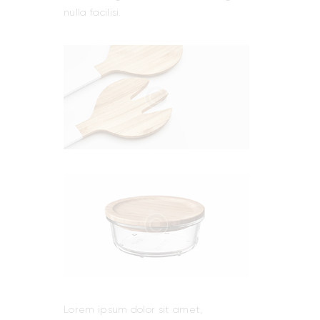
nulla facilisi.
Lorem ipsum dolor sit amet,