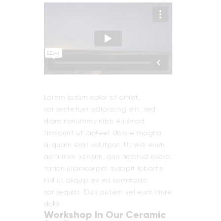
Lorem ipsum dolor sit amet,
consectetuer adipiscing elit, sed
diam nonummy nibh euismod
tincidunt ut laoreet dolore magna
aliquam erat volutpat. Ut wisi enim
ad minim veniam, quis nostrud exerci
tation ullamcorper suscipit lobortis
nisl ut aliquip ex ea commodo
consequat. Duis autem vel eum iriure
dolor.
Workshop In Our Ceramic